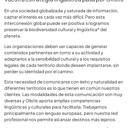
En una sociedad globalizada y saturada de información,
captar el interés es cada vez más difícil. Pero esta
interconexión global puede ser positiva si logramos
preservar la
biodiversidad cultural y lingüística*
del
planeta.
Las organizaciones deben ser capaces de generar
contenidos pertinentes en torno a su actividad y
adaptarlos a la sensibilidad cultural y a los requisitos
legales de cada territorio donde deseen implantarse, sin
perder su identidad por el camino.
Esta necesidad de comunicarse con éxito y naturalidad en
diferentes territorios es lo que tienen en común nuestros
clientes. Las modalidades de esta comunicación son muy
diversas y Olistis aporta amplias competencias
lingüísticas y culturales para facilitarla. Trabajamos
principalmente con lenguas europeas, pero nuestra red
profesional nos permite alcanzar destinos más lejanos.