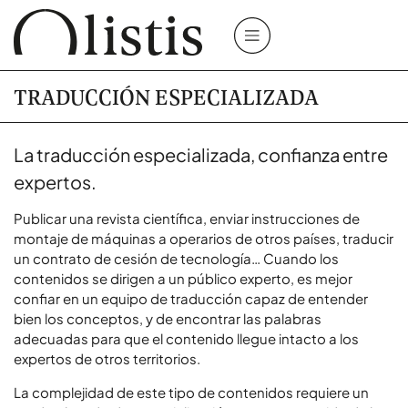
TRADUCCIÓN ESPECIALIZADA
La traducción especializada, confianza entre
expertos.
Publicar una revista científica, enviar instrucciones de
montaje de máquinas a operarios de otros países, traducir
un contrato de cesión de tecnología… Cuando los
contenidos se dirigen a un público experto, es mejor
confiar en un equipo de traducción capaz de entender
bien los conceptos, y de encontrar las palabras
adecuadas para que el contenido llegue intacto a los
expertos de otros territorios.
La complejidad de este tipo de contenidos requiere un