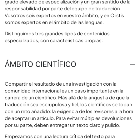
grado elevado de especialización y un gran sentido de la
responsabilidad por parte del equipo de traducción.
Vosotros sois expertos en vuestro ámbito, y en Olistis
somos expertos en el ámbito de las lenguas.
Distinguimos tres grandes tipos de contenidos
especializados, con características propias:
ÁMBITO CIENTÍFICO
Compartir el resultado de una investigación con la
comunidad internacional es un paso importante en la
carrera de un científico. Más allá de la angustia de que la
traducción sea escrupulosa y fiel, los científicos se topan
con un reto añadido: la exigencia de los revisores a la hora
de aceptar un artículo. Para evitar múltiples devoluciones
por su parte, deben entregar un texto claro y pulido.
Empezamos con una lectura crítica del texto para