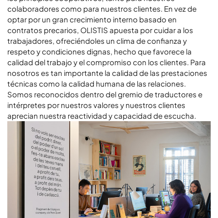
colaboradores como para nuestros clientes. En vez de
optar por un gran crecimiento interno basado en
contratos precarios, OLISTIS apuesta por cuidar a los
trabajadores, ofreciéndoles un clima de confianza y
respeto y condiciones dignas, hecho que favorece la
calidad del trabajo y el compromiso con los clientes. Para
nosotros es tan importante la calidad de las prestaciones
técnicas como la calidad humana de las relaciones.
Somos reconocidos dentro del gremio de traductores e
intérpretes por nuestros valores y nuestros clientes
aprecian nuestra reactividad y capacidad de escucha.