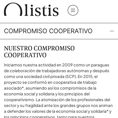
COMPROMISO COOPERATIVO
NUESTRO COMPROMISO
COOPERATIVO
Iniciamos nuestra actividad en 2009 como un paraguas
de colaboración de trabajadoras autónomas y después
como una sociedad civil privada (SCP). En 2015, el
proyecto se conformó en
cooperativa de trabajo
asociado*
, asumiendo así los compromisos de la
economía social y solidaria y los principios del
cooperativismo. La atomización de los profesionales del
sector y su fragilidad ante los grandes grupos nos animan
a defender los valores de la
economía social y solidaria*
y
los principios cooperativos, tanto para nuestros