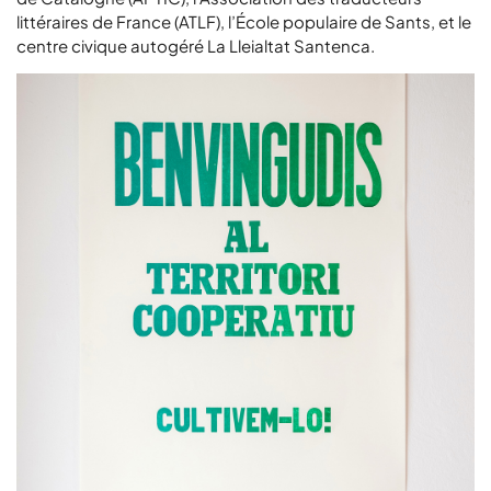
littéraires de France (
ATLF
), l’
École populaire de Sants
, et le
centre civique autogéré
La Lleialtat Santenca
.